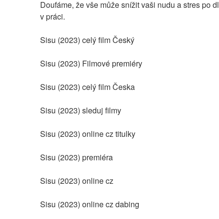
Doufáme, že vše může snížit vaši nudu a stres po d
v práci.
Sisu (2023) celý film Český
Sisu (2023) Filmové premiéry
Sisu (2023) celý film Česka
Sisu (2023) sleduj filmy
Sisu (2023) online cz titulky
Sisu (2023) premiéra
Sisu (2023) online cz
Sisu (2023) online cz dabing