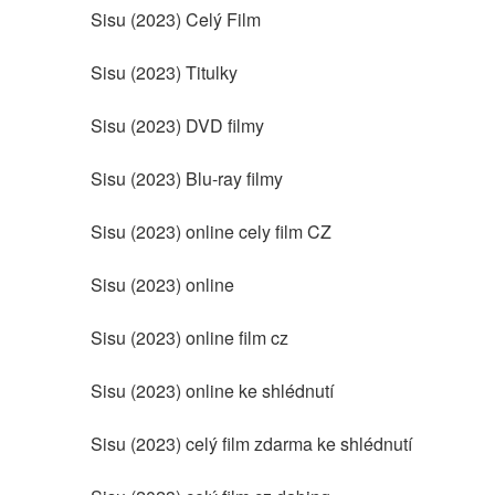
Sisu (2023) Celý Film
Sisu (2023) Titulky
Sisu (2023) DVD filmy
Sisu (2023) Blu-ray filmy
Sisu (2023) online cely film CZ
Sisu (2023) online
Sisu (2023) online film cz
Sisu (2023) online ke shlédnutí
Sisu (2023) celý film zdarma ke shlédnutí